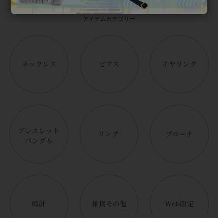
Category
アイテムカテゴリー