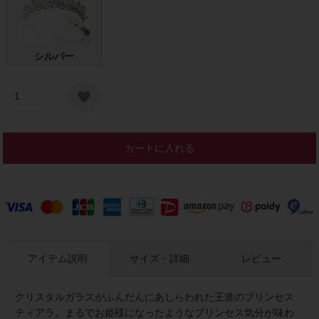
シルバー
カートに入れる
アイテム説明
サイズ・詳細
レビュー
クリスタルガラスがふんだんにあしらわれた王道のプリンセス
ティアラ。まるでお姫様になったようなプリンセス気分が味わ