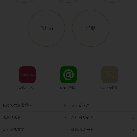
公式アプリ
LINE@登録
メルマガ登録
初めてのお客様へ
ラッピング
店舗リスト
ご利用ガイド
よくある質問
修理/サポート