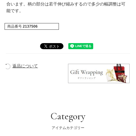
合います。柄の部分は若干伸び縮みするので多少の幅調整は可
能です。
商品番号
2137506
返品について
Category
アイテムカテゴリー