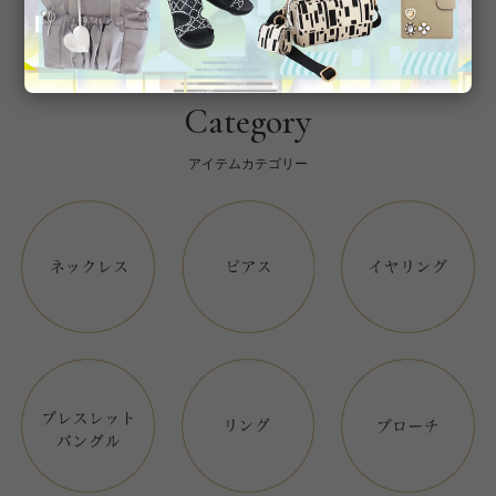
Category
アイテムカテゴリー