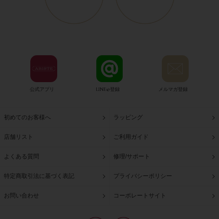
公式アプリ
LINE@登録
メルマガ登録
初めてのお客様へ
ラッピング
店舗リスト
ご利用ガイド
よくある質問
修理/サポート
特定商取引法に基づく表記
プライバシーポリシー
お問い合わせ
コーポレートサイト