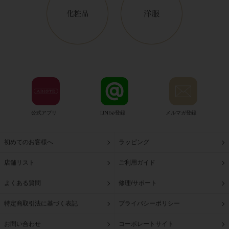
公式アプリ
LINE@登録
メルマガ登録
初めてのお客様へ
ラッピング
店舗リスト
ご利用ガイド
よくある質問
修理/サポート
特定商取引法に基づく表記
プライバシーポリシー
お問い合わせ
コーポレートサイト