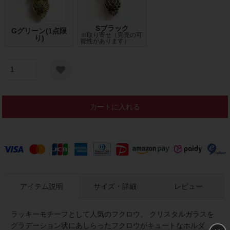
Sブラック
Gグリーン(1点限
※取り寄せ（完売の可
り)
能性があります）
カートに入れる
アイテム説明
サイズ・詳細
レビュー
ラッキーモチーフとして人気のフクロウ。 クリスタルガラスを
グラデーション状にあしらったフクロウがキュートなホルダ