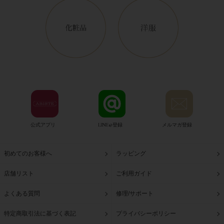
公式アプリ
LINE@登録
メルマガ登録
初めてのお客様へ
ラッピング
店舗リスト
ご利用ガイド
よくある質問
修理/サポート
特定商取引法に基づく表記
プライバシーポリシー