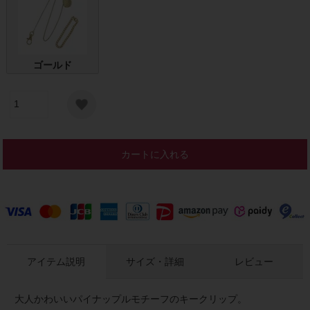
ゴールド
カートに入れる
アイテム説明
サイズ・詳細
レビュー
大人かわいいパイナップルモチーフのキークリップ。