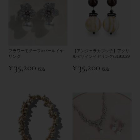
フラワーモチーフ×パールイヤ
【アンジェラカプッチ】アクリ
リング
ルデザインイヤリング/3191029
¥
35,200
¥
35,200
税込
税込