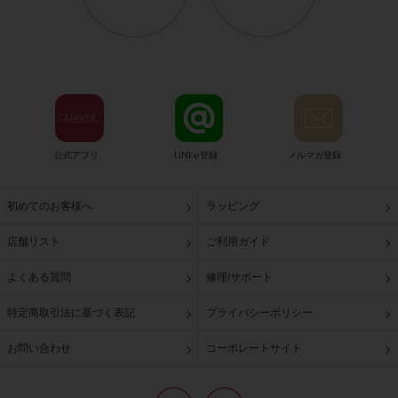
公式アプリ
LINE@登録
メルマガ登録
初めてのお客様へ
ラッピング
店舗リスト
ご利用ガイド
よくある質問
修理/サポート
特定商取引法に基づく表記
プライバシーポリシー
お問い合わせ
コーポレートサイト