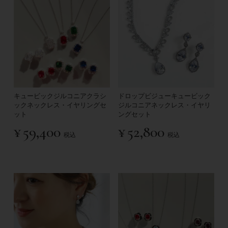
キュービックジルコニアクラシ
ドロップビジューキュービック
ックネックレス・イヤリングセ
ジルコニアネックレス・イヤリ
ット
ングセット
¥
59,400
¥
52,800
税込
税込