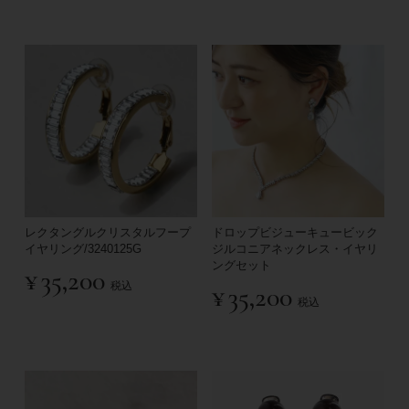
レクタングルクリスタルフープ
ドロップビジューキュービック
イヤリング/3240125G
ジルコニアネックレス・イヤリ
ングセット
¥
35,200
税込
¥
35,200
税込