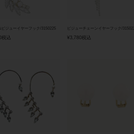
ビジューイヤーフック/3150225
ビジューチェーンイヤーフック/31502
0
税込
¥
3,780
税込