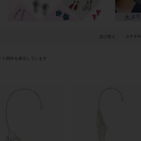
おすすめ
並び替え
中
1
-
30