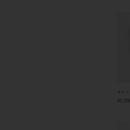
キャッ
¥
7,70