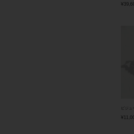
¥
39,6
ビジュ
¥
11,0