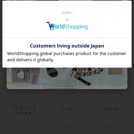
Category
アイテムカテゴリー