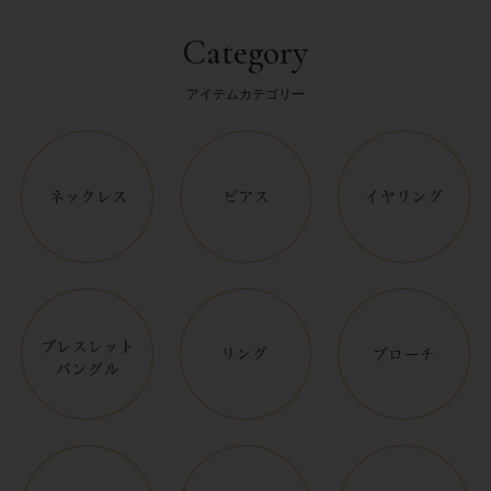
Category
アイテムカテゴリー