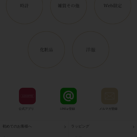
公式アプリ
LINE@登録
メルマガ登録
初めてのお客様へ
ラッピング