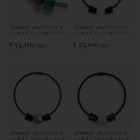
【ZSiSKA】≪BLISS≫マグネ
【ZSiSKA】≪BLISS≫マグネ
ットクラスプレジンネックレス
ットクラスプレジンネックレス
¥
34,100
¥
23,100
税込
税込
【ZSiSKA】≪BLISS≫マグネ
【ZSiSKA】≪BLISS≫マグネ
ットクラスプレジンネックレス
ットクラスプレジンネックレス