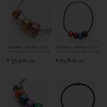
【ZSiSKA】≪BLISS≫マグネ
【ZSiSKA】≪BLISS≫マグネ
ットクラスプレジンネックレス
ットクラスプレジンネックレス
¥
37,400
¥
19,800
税込
税込