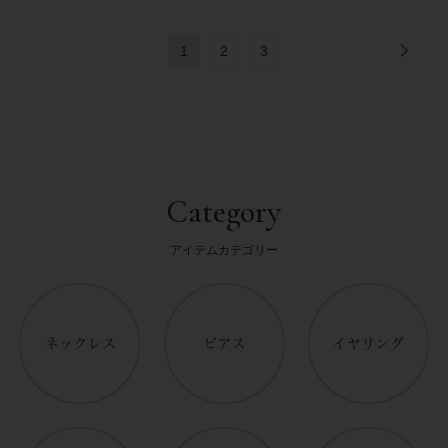
1
2
3
Category
アイテムカテゴリー