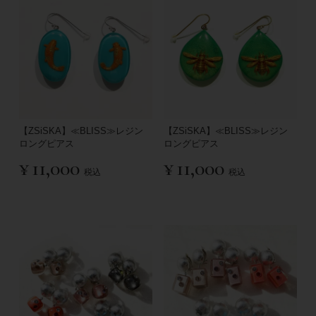
【ZSiSKA】≪BLISS≫レジン
【ZSiSKA】≪BLISS≫レジン
ロングピアス
ロングピアス
¥
11,000
¥
11,000
税込
税込