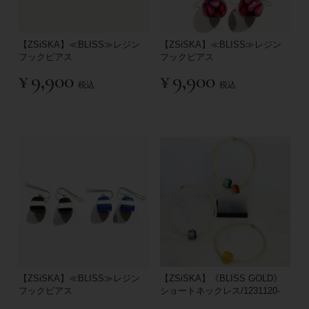
【ZSiSKA】≪BLISS≫レジン
【ZSiSKA】≪BLISS≫レジン
フックピアス
フックピアス
¥
9,900
¥
9,900
税込
税込
【ZSiSKA】≪BLISS≫レジン
【ZSiSKA】《BLISS GOLD》
フックピアス
ショートネックレス/1231120-