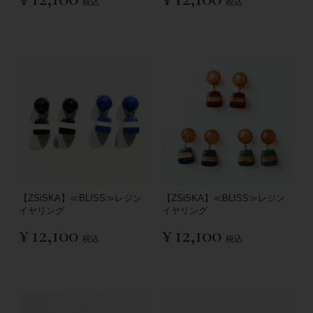
税込
税込
【ZSiSKA】≪BLISS≫レジン
【ZSiSKA】≪BLISS≫レジン
イヤリング
イヤリング
¥
12,100
¥
12,100
税込
税込