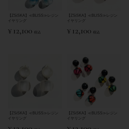
【ZSiSKA】≪BLISS≫レジン
【ZSiSKA】≪BLISS≫レジン
イヤリング
イヤリング
¥
12,100
¥
12,100
税込
税込
【ZSiSKA】≪BLISS≫レジン
【ZSiSKA】≪BLISS≫レジン
イヤリング
イヤリング
¥
12,100
¥
12,100