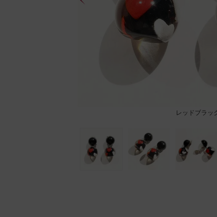
レッドブラッ