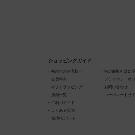
ショッピングガイド
初めてのお客様へ
特定商取引法に
会員特典
プライバシーポ
ギフトラッピング
お問い合わせ
店舗一覧
コーポレートサ
ご利用ガイド
よくある質問
修理/サポート