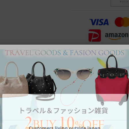
Category
アイテムカテゴリー