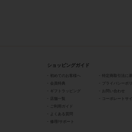
ショッピングガイド
初めてのお客様へ
特定商取引法に
会員特典
プライバシーポ
ギフトラッピング
お問い合わせ
店舗一覧
コーポレートサ
ご利用ガイド
よくある質問
修理/サポート