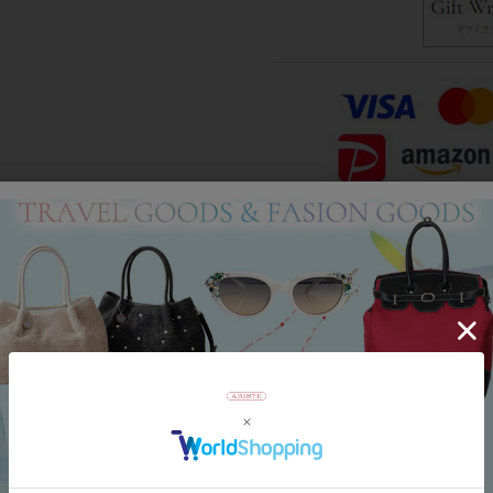
Category
アイテムカテゴリー