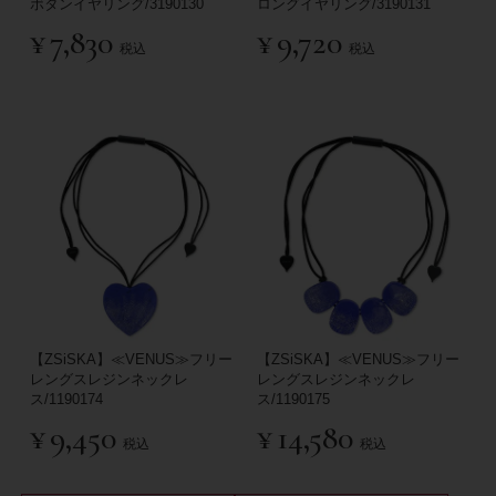
ボタンイヤリング/3190130
ロングイヤリング/3190131
¥
7,830
¥
9,720
税込
税込
【ZSiSKA】≪VENUS≫フリー
【ZSiSKA】≪VENUS≫フリー
レングスレジンネックレ
レングスレジンネックレ
ス/1190174
ス/1190175
¥
9,450
¥
14,580
税込
税込