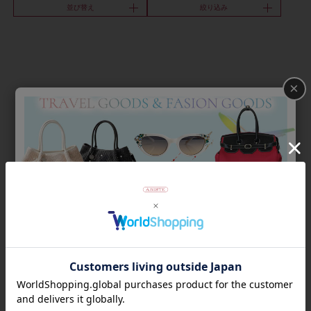
並び替え
絞り込み
×
Category
アイテムカテゴリー