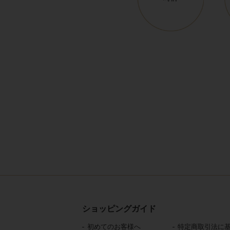
ショッピングガイド
初めてのお客様へ
特定商取引法に