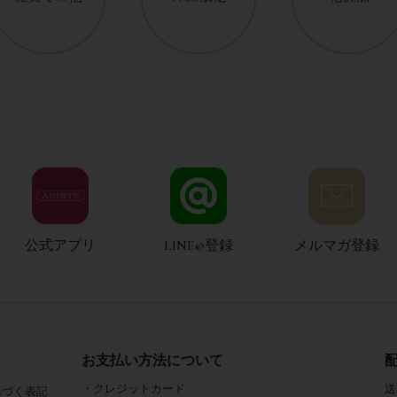
公式アプリ
LINE@登録
メルマガ登録
お支払い方法について
・クレジットカード
送
基づく表記