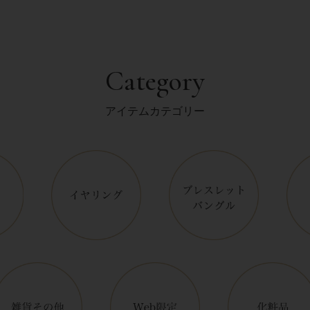
Category
アイテムカテゴリー