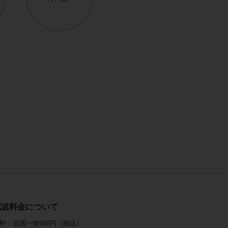
配送料金について
料：全国一律660円（税込）