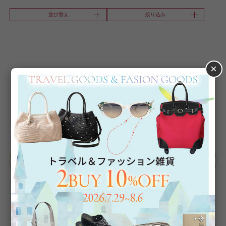
並び替え
絞り込み
×
Category
アイテムカテゴリー