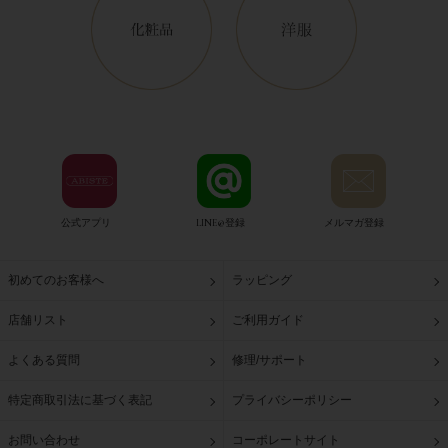
公式アプリ
LINE@登録
メルマガ登録
初めてのお客様へ
ラッピング
店舗リスト
ご利用ガイド
よくある質問
修理/サポート
特定商取引法に基づく表記
プライバシーポリシー
お問い合わせ
コーポレートサイト