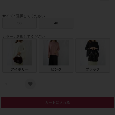
サイズ
選択してください
38
40
カラー
選択してください
アイボリー
ピンク
ブラック
カートに入れる