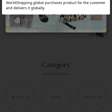
返品について
Category
アイテムカテゴリー