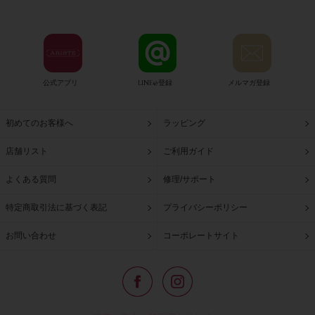
公式アプリ
LINE@登録
メルマガ登録
初めてのお客様へ
ラッピング
店舗リスト
ご利用ガイド
よくある質問
修理/サポート
特定商取引法に基づく表記
プライバシーポリシー
お問い合わせ
コーポレートサイト