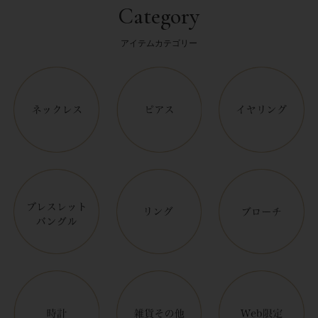
Category
アイテムカテゴリー