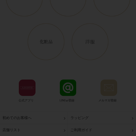
公式アプリ
LINE@登録
メルマガ登録
初めてのお客様へ
ラッピング
店舗リスト
ご利用ガイド