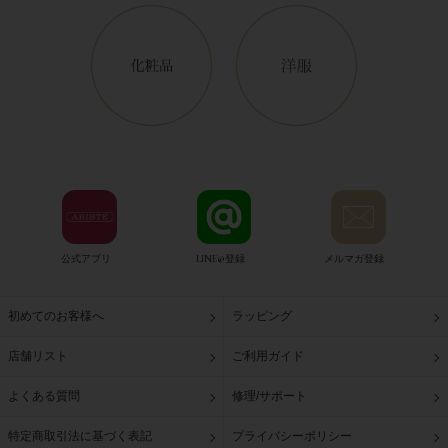
公式アプリ
LINE@登録
メルマガ登録
初めてのお客様へ
ラッピング
店舗リスト
ご利用ガイド
よくある質問
修理/サポート
特定商取引法に基づく表記
プライバシーポリシー