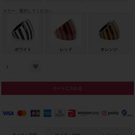
カラー
選択してください
ホワイト
レッド
オレンジ
カートに入れる