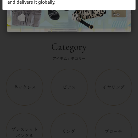
Category
アイテムカテゴリー