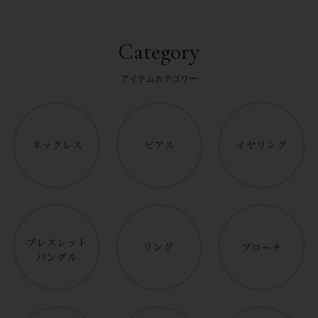
Category
アイテムカテゴリー