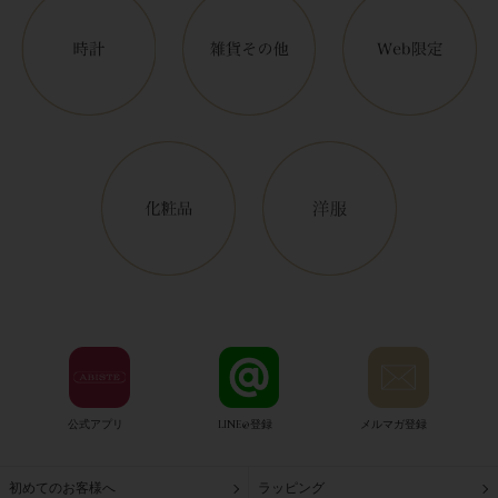
公式アプリ
LINE@登録
メルマガ登録
初めてのお客様へ
ラッピング