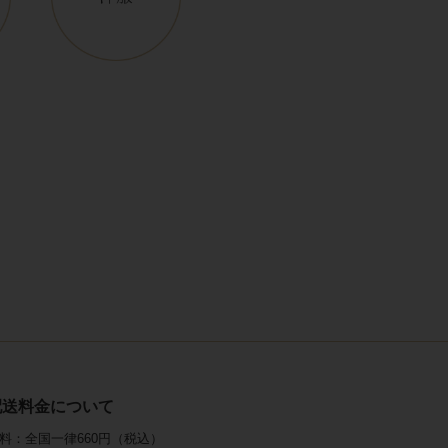
配送料金について
料：全国一律660円（税込）