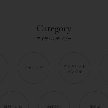
Category
アイテムカテゴリー