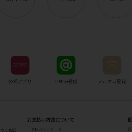
公式アプリ
LINE@登録
メルマガ登録
お支払い方法について
・クレジットカード
送
基づく表記