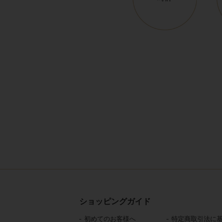
ショッピングガイド
初めてのお客様へ
特定商取引法に