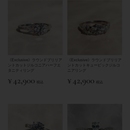
《Exclusive》ラウンドブリリア
《Exclusive》ラウンドブリリア
ントカットジルコニアハーフエ
ントカットキュービックジルコ
タニティリング
ニアリング
¥
42,900
¥
42,900
税込
税込