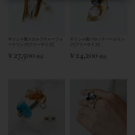
ギリシャ製スカルプチャーフォ
ギリシャ製バロックパールリン
ークリング(フリーサイズ)
グ(フリーサイズ)
¥
27,500
¥
24,200
税込
税込