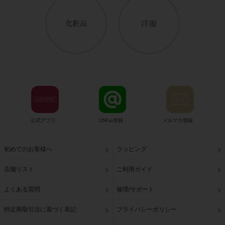
公式アプリ
LINE@登録
メルマガ登録
初めてのお客様へ
ラッピング
店舗リスト
ご利用ガイド
よくある質問
修理/サポート
特定商取引法に基づく表記
プライバシーポリシー