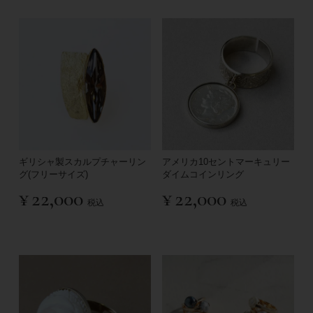
ギリシャ製スカルプチャーリン
アメリカ10セントマーキュリー
グ(フリーサイズ)
ダイムコインリング
¥
22,000
¥
22,000
税込
税込