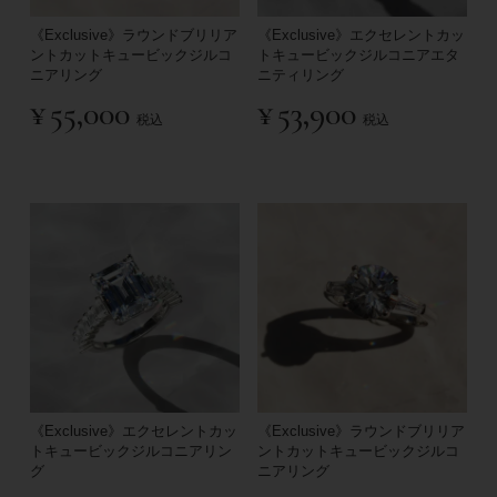
《Exclusive》ラウンドブリリア
《Exclusive》エクセレントカッ
ントカットキュービックジルコ
トキュービックジルコニアエタ
ニアリング
ニティリング
¥
55,000
¥
53,900
税込
税込
《Exclusive》エクセレントカッ
《Exclusive》ラウンドブリリア
トキュービックジルコニアリン
ントカットキュービックジルコ
グ
ニアリング