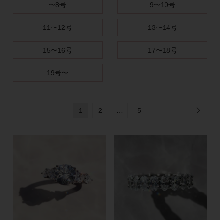
〜8号
9〜10号
11〜12号
13〜14号
15〜16号
17〜18号
19号〜
1
2
…
5