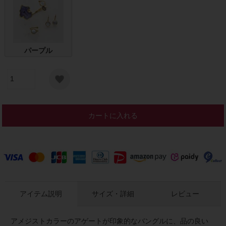
パープル
カートに入れる
アイテム説明
サイズ・詳細
レビュー
アメジストカラーのアゲートが印象的なバングルに、品の良い