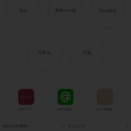
公式アプリ
LINE@登録
メルマガ登録
初めてのお客様へ
ラッピング