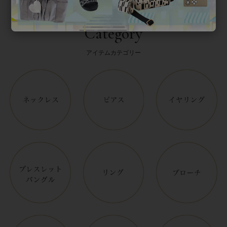
Category
アイテムカテゴリー