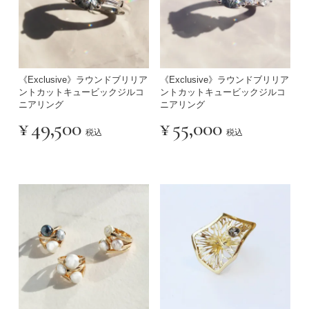
《Exclusive》ラウンドブリリア
《Exclusive》ラウンドブリリア
ントカットキュービックジルコ
ントカットキュービックジルコ
ニアリング
ニアリング
¥
49,500
¥
55,000
税込
税込