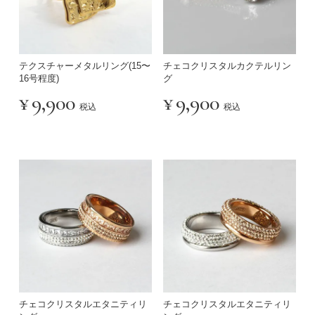
テクスチャーメタルリング(15〜
チェコクリスタルカクテルリン
16号程度)
グ
¥
9,900
¥
9,900
税込
税込
チェコクリスタルエタニティリ
チェコクリスタルエタニティリ