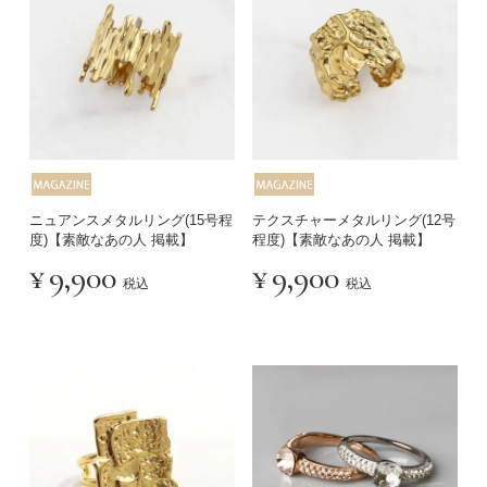
ニュアンスメタルリング(15号程
テクスチャーメタルリング(12号
度)【素敵なあの人 掲載】
程度)【素敵なあの人 掲載】
¥
9,900
¥
9,900
税込
税込