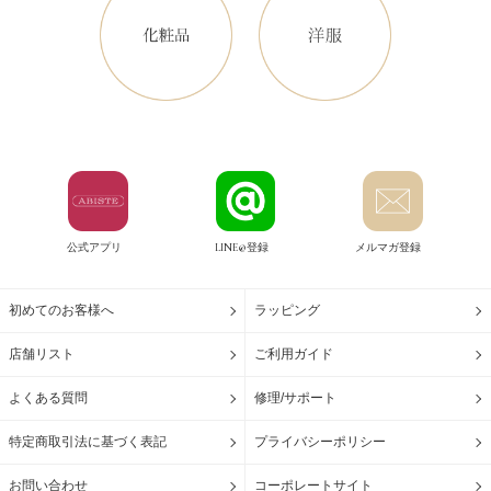
公式アプリ
LINE@登録
メルマガ登録
初めてのお客様へ
ラッピング
店舗リスト
ご利用ガイド
よくある質問
修理/サポート
特定商取引法に基づく表記
プライバシーポリシー
お問い合わせ
コーポレートサイト