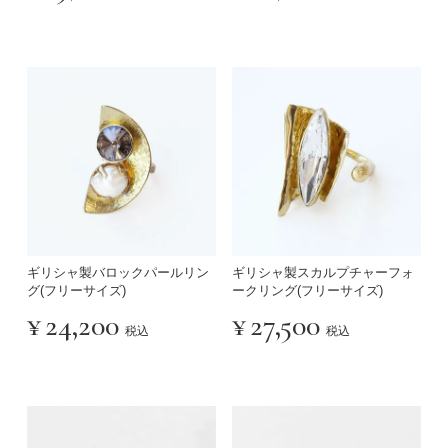
ギリシャ製バロックパールリン
ギリシャ製スカルプチャーフォ
グ(フリーサイズ)
ークリング(フリーサイズ)
¥
24,200
¥
27,500
税込
税込