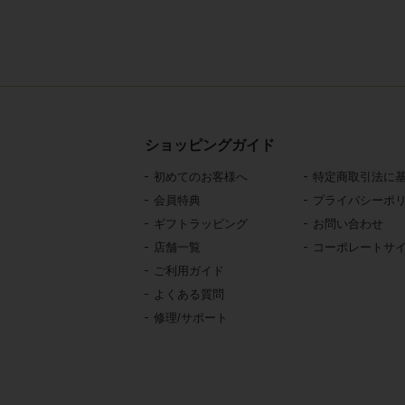
ショッピングガイド
初めてのお客様へ
特定商取引法に
会員特典
プライバシーポ
ギフトラッピング
お問い合わせ
店舗一覧
コーポレートサ
ご利用ガイド
よくある質問
修理/サポート