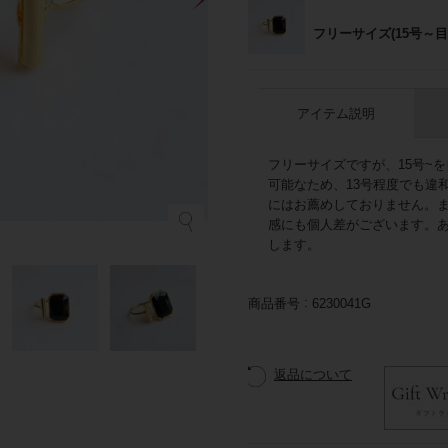
フリーサイズ(15号～目
アイテム説明
フリーサイズですが、15号~
可能なため、13号程度でも違
にはお薦めしておりません。
感にも個人差がございます。
します。
商品番号
6230041G
返品について