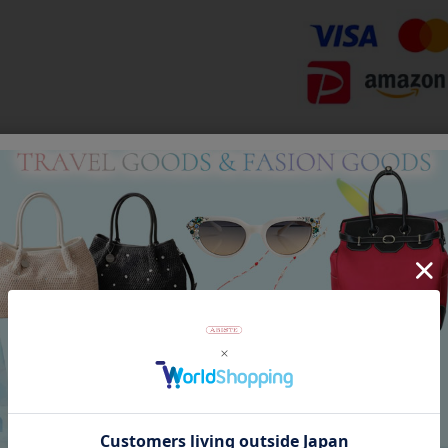
Category
アイテムカテゴリー