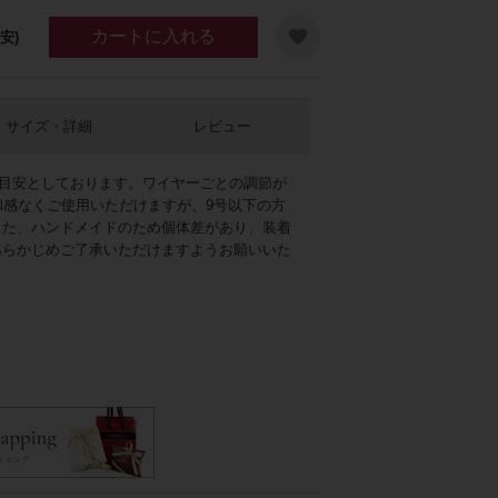
カートに入れる
安)
サイズ・詳細
レビュー
を目安としております。ワイヤーごとの調節が
和感なくご使用いただけますが、9号以下の方
また、ハンドメイドのため個体差があり、装着
あらかじめご了承いただけますようお願いいた