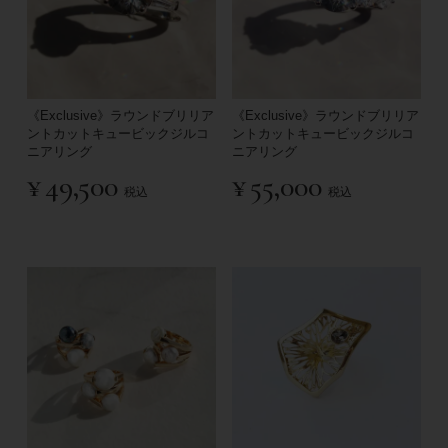
《Exclusive》ラウンドブリリア
《Exclusive》ラウンドブリリア
ントカットキュービックジルコ
ントカットキュービックジルコ
ニアリング
ニアリング
¥
49,500
¥
55,000
税込
税込