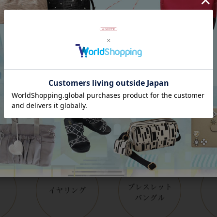
Category
アイテムカテゴリー