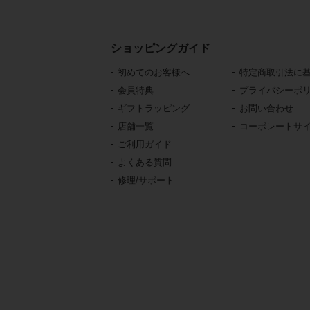
ショッピングガイド
初めてのお客様へ
特定商取引法に
会員特典
プライバシーポ
ギフトラッピング
お問い合わせ
店舗一覧
コーポレートサ
ご利用ガイド
よくある質問
修理/サポート