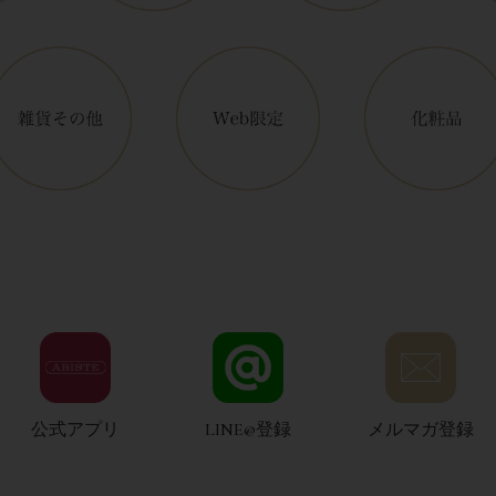
公式アプリ
LINE@登録
メルマガ登録