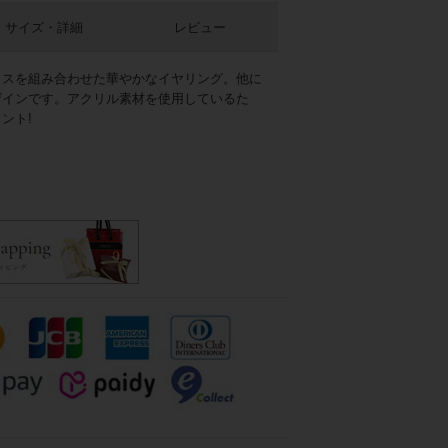
サイズ・詳細
レビュー
ラスを組み合わせた華やかなイヤリング。他に
ザインです。アクリル素材を使用しているた
ント!