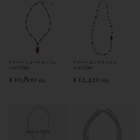
アゲートショートネックレ
アゲートロングネックレ
ス/1170365
ス/1170367
¥
10,800
¥
12,420
税込
税込
SOLD OUT