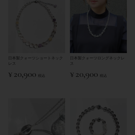
日本製クォーツショートネック
日本製クォーツロングネックレ
レス
ス
¥
20,900
¥
20,900
税込
税込