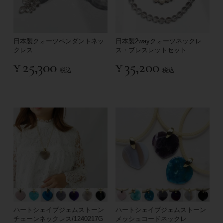
日本製クォーツペンダントネッ
日本製2wayクォーツネックレ
クレス
ス・ブレスレットセット
¥
25,300
¥
35,200
税込
税込
ハートシェイプジェムストーン
ハートシェイプジェムストーン
チェーンネックレス/1240217G
メッシュコードネックレ