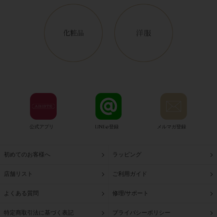
公式アプリ
LINE@登録
メルマガ登録
初めてのお客様へ
ラッピング
店舗リスト
ご利用ガイド
よくある質問
修理/サポート
特定商取引法に基づく表記
プライバシーポリシー