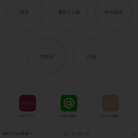
公式アプリ
LINE@登録
メルマガ登録
初めてのお客様へ
ラッピング