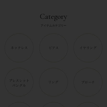
Category
アイテムカテゴリー