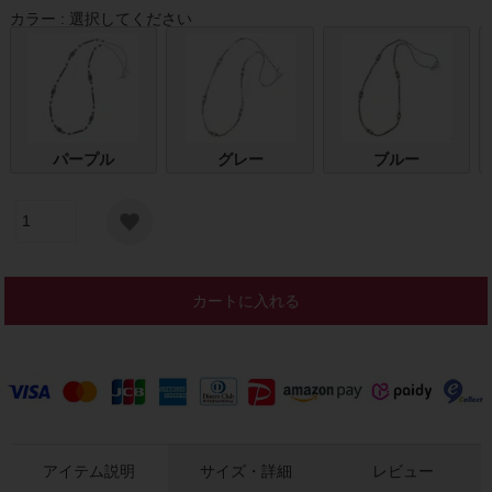
カラー
選択してください
パープル
グレー
ブルー
カートに入れる
アイテム説明
サイズ・詳細
レビュー