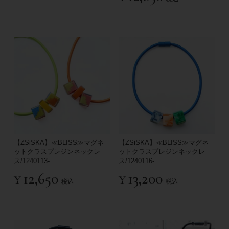
【ZSiSKA】≪BLISS≫マグネ
【ZSiSKA】≪BLISS≫マグネ
ットクラスプレジンネックレ
ットクラスプレジンネックレ
ス/1240113-
ス/1240116-
¥
12,650
¥
13,200
税込
税込