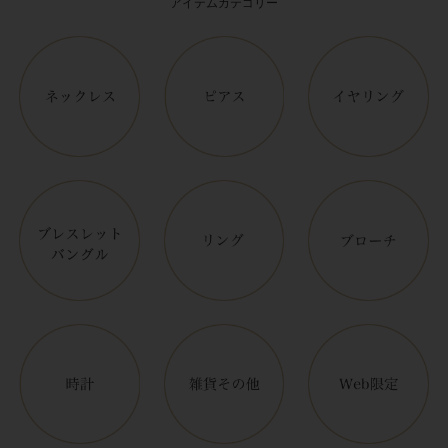
アイテムカテゴリー