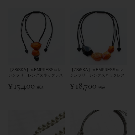
【ZSiSKA】≪EMPRESS≫レ
【ZSiSKA】≪EMPRESS≫レ
ジンフリーレングスネックレス
ジンフリーレングスネックレス
¥
15,400
¥
18,700
税込
税込