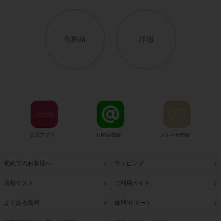
公式アプリ
LINE@登録
メルマガ登録
初めてのお客様へ
ラッピング
店舗リスト
ご利用ガイド
よくある質問
修理/サポート