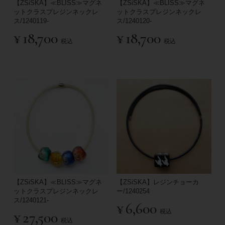
【ZSiSKA】≪BLISS≫マグネ
【ZSiSKA】≪BLISS≫マグネ
ットクラスプレジンネックレ
ットクラスプレジンネックレ
ス/1240119-
ス/1240120-
¥
18,700
¥
18,700
税込
税込
【ZSiSKA】≪BLISS≫マグネ
【ZSiSKA】レジンチョーカ
ットクラスプレジンネックレ
ー/1240254
ス/1240121-
¥
6,600
税込
¥
27,500
税込