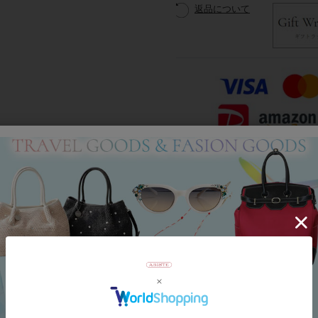
返品について
Category