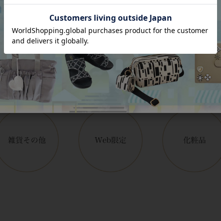
アイテムカテゴリー