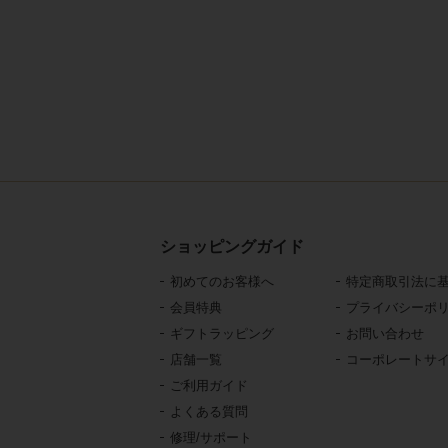
ショッピングガイド
初めてのお客様へ
特定商取引法に
会員特典
プライバシーポ
ギフトラッピング
お問い合わせ
店舗一覧
コーポレートサ
ご利用ガイド
よくある質問
修理/サポート