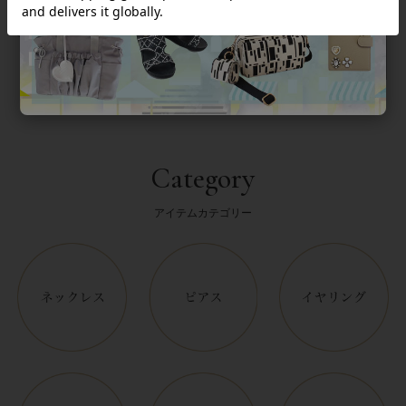
返品について
Category
アイテムカテゴリー