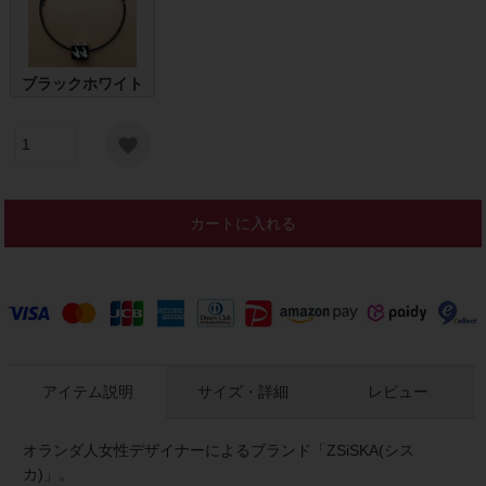
ブラックホワイト
カートに入れる
アイテム説明
サイズ・詳細
レビュー
オランダ人女性デザイナーによるブランド「ZSiSKA(シス
カ)」。