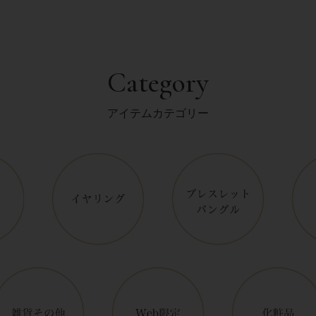
Category
アイテムカテゴリー