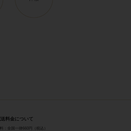
配送料金について
料：全国一律660円（税込）