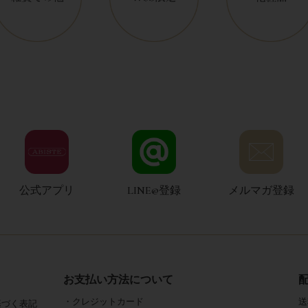
公式アプリ
LINE@登録
メルマガ登録
お支払い方法について
・クレジットカード
送
基づく表記