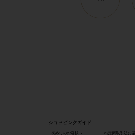
ショッピングガイド
初めてのお客様へ
特定商取引法に