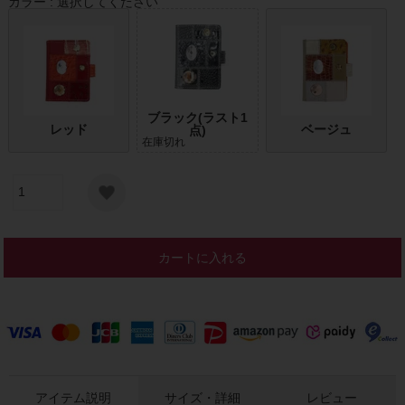
カラー
選択してください
ブラック(ラスト1
レッド
ベージュ
点)
在庫切れ
カートに入れる
アイテム説明
サイズ・詳細
レビュー