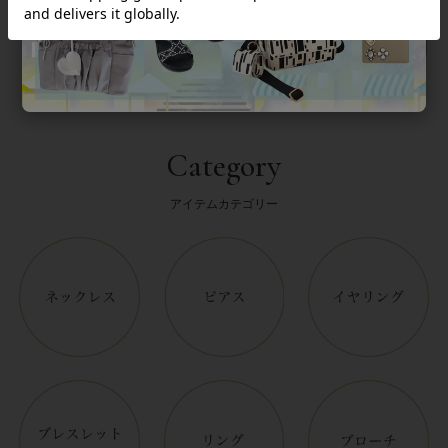
返品について
Category
アイテムカテゴリー