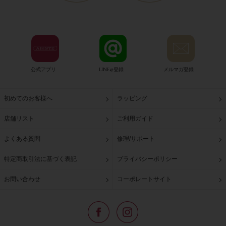
公式アプリ
LINE@登録
メルマガ登録
初めてのお客様へ
ラッピング
店舗リスト
ご利用ガイド
よくある質問
修理/サポート
特定商取引法に基づく表記
プライバシーポリシー
お問い合わせ
コーポレートサイト