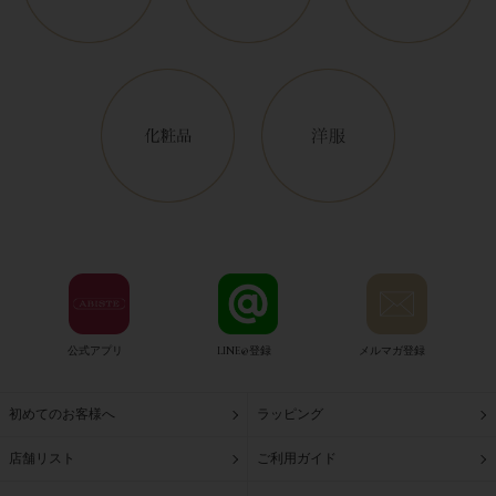
公式アプリ
LINE@登録
メルマガ登録
初めてのお客様へ
ラッピング
店舗リスト
ご利用ガイド