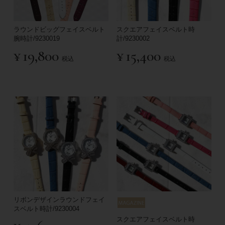
ラウンドビッグフェイスベルト
スクエアフェイスベルト時
腕時計/9230019
計/9230002
¥
19,800
¥
15,400
税込
税込
リボンデザインラウンドフェイ
スベルト時計/9230004
スクエアフェイスベルト時