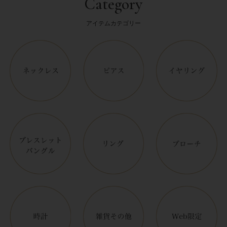
Category
アイテムカテゴリー