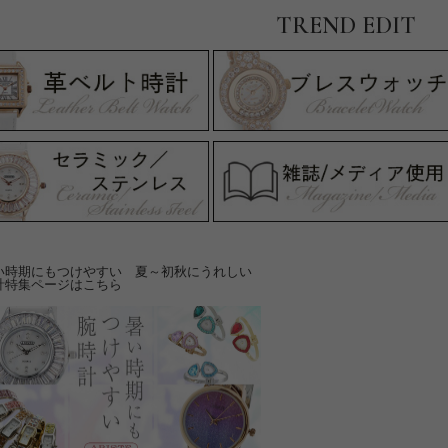
TREND EDIT
い時期にもつけやすい 夏～初秋にうれしい
計特集ページはこちら