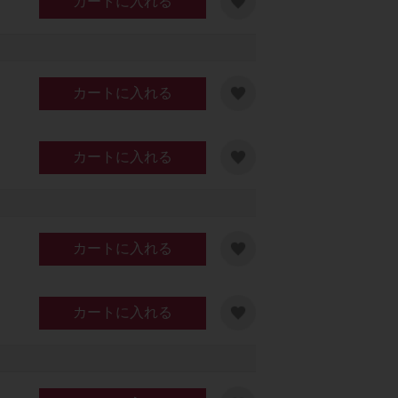
カートに入れる
カートに入れる
カートに入れる
ースA
カートに入れる
カートに入れる