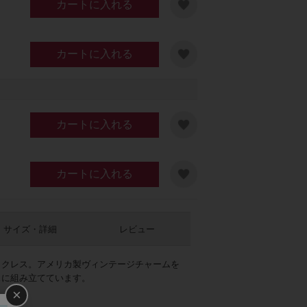
カートに入れる
カートに入れる
カートに入れる
カートに入れる
サイズ・詳細
レビュー
ックレス。アメリカ製ヴィンテージチャームを
スに組み立てています。
×