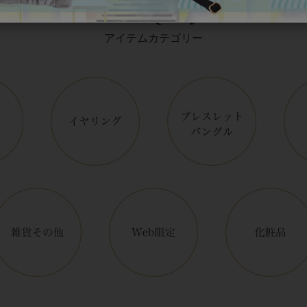
Category
アイテムカテゴリー