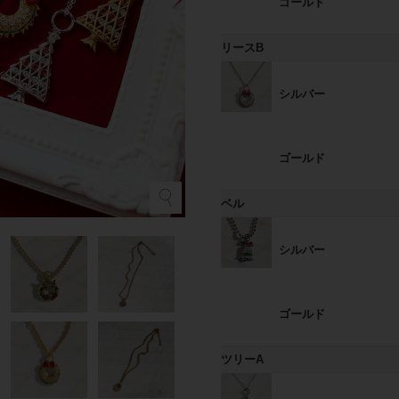
ゴールド
リースB
シルバー
ゴールド
ベル
リ
シルバー
ゴールド
ツリーA