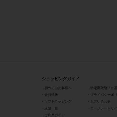
ショッピングガイド
初めてのお客様へ
特定商取引法に
会員特典
プライバシーポ
ギフトラッピング
お問い合わせ
店舗一覧
コーポレートサ
ご利用ガイド