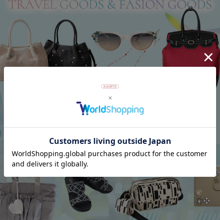
返品について