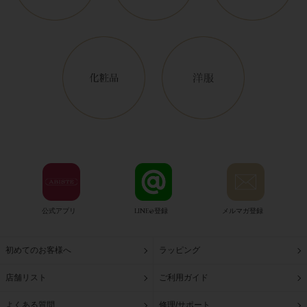
公式アプリ
LINE@登録
メルマガ登録
初めてのお客様へ
ラッピング
店舗リスト
ご利用ガイド
よくある質問
修理/サポート