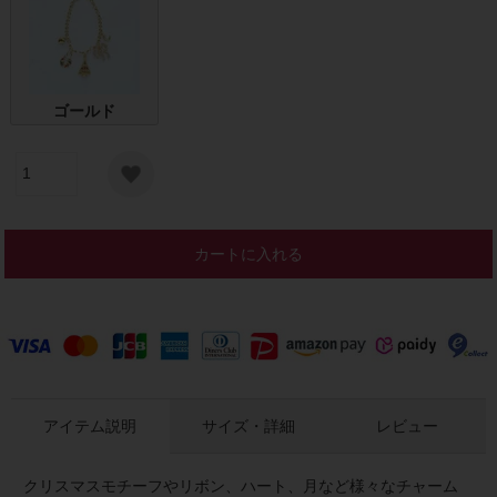
ゴールド
カートに入れる
アイテム説明
サイズ・詳細
レビュー
クリスマスモチーフやリボン、ハート、月など様々なチャーム