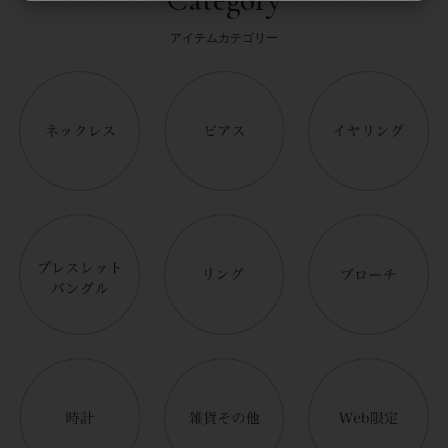
アイテムカテゴリー