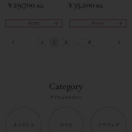
¥
29,700
¥
35,200
税込
税込
並び替え
絞り込み
1
2
3
…
8
Category
アイテムカテゴリー