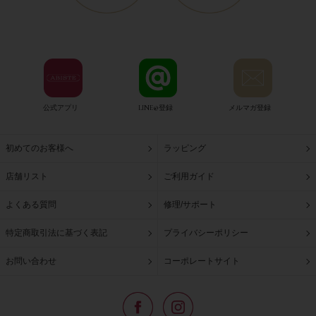
公式アプリ
LINE@登録
メルマガ登録
初めてのお客様へ
ラッピング
店舗リスト
ご利用ガイド
よくある質問
修理/サポート
特定商取引法に基づく表記
プライバシーポリシー
お問い合わせ
コーポレートサイト