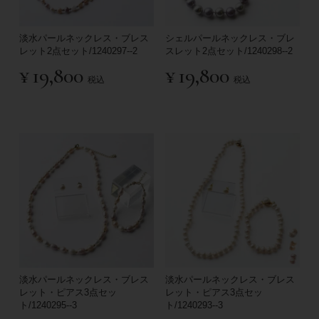
淡水パールネックレス・ブレス
シェルパールネックレス・ブレ
レット2点セット/1240297--2
スレット2点セット/1240298--2
¥
19,800
¥
19,800
税込
税込
淡水パールネックレス・ブレス
淡水パールネックレス・ブレス
レット・ピアス3点セッ
レット・ピアス3点セッ
ト/1240295--3
ト/1240293--3