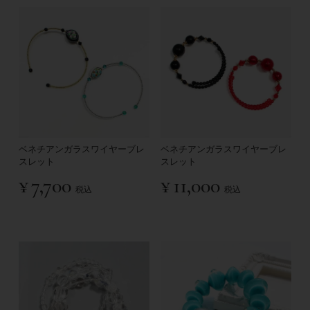
ベネチアンガラスワイヤーブレ
ベネチアンガラスワイヤーブレ
スレット
スレット
¥
7,700
¥
11,000
税込
税込