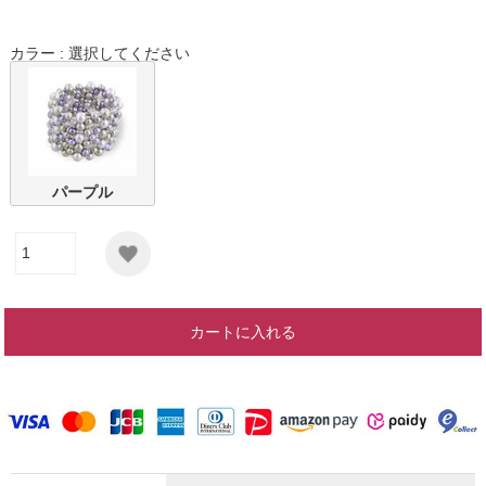
カラー
選択してください
パープル
カートに入れる