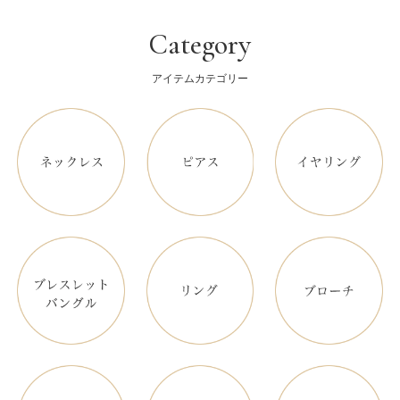
Category
アイテムカテゴリー