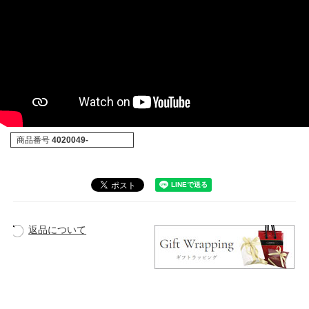
商品番号
4020049-
返品について