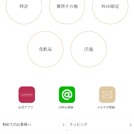
公式アプリ
LINE@登録
メルマガ登録
初めてのお客様へ
ラッピング