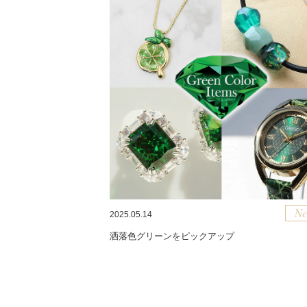
2025.05.14
洒落色グリーンをピックアップ