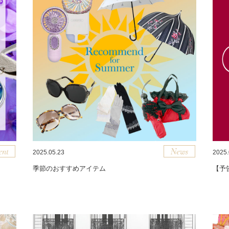
2025.05.23
2025.
季節のおすすめアイテム
【予