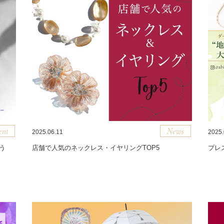
2025.06.11
2025.
う
店舗で人気のネックレス・イヤリングTOP5
プレ