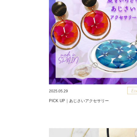
2025.05.29
PICK UP｜あじさいアクセサリー