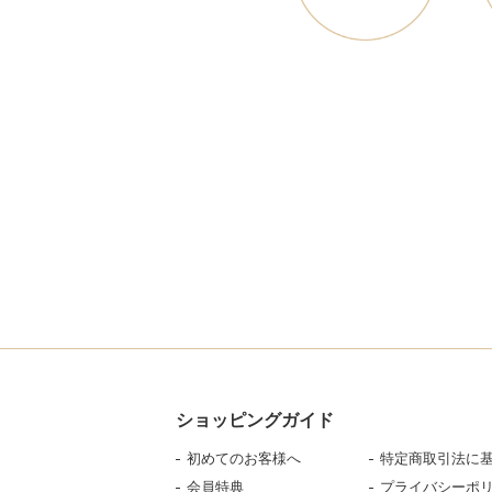
ショッピングガイド
初めてのお客様へ
特定商取引法に
会員特典
プライバシーポ