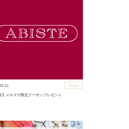
05.22
告】メルマガ限定クーポンプレゼント