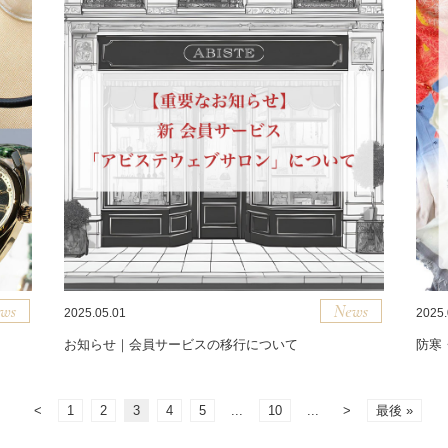
2025.05.01
2025.
お知らせ｜会員サービスの移行について
防寒
<
1
2
3
4
5
...
10
...
>
最後 »