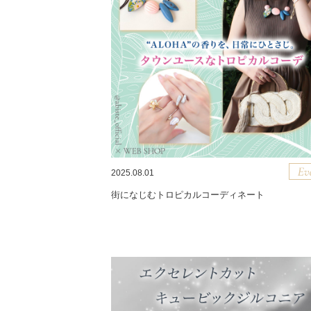
2025.08.01
街になじむトロピカルコーディネート