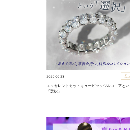
2025.06.23
エクセレントカットキュービックジルコニアとい
「選択」