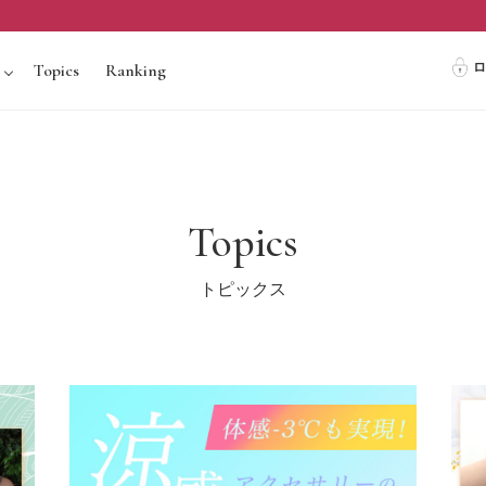
ロ
Topics
Ranking
Topics
トピックス