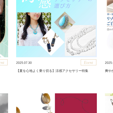
2025.07.30
2025.
【夏を心地よく乗り切る】涼感アクセサリー特集
爽や