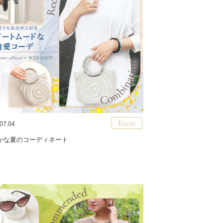
07.04
かな夏のコーディネート