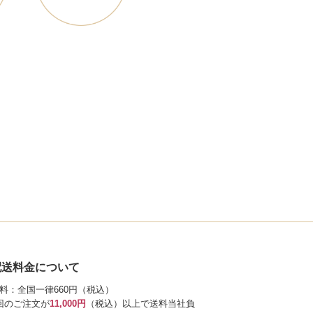
配送料金について
料：全国一律660円（税込）
回のご注文が
11,000円
（税込）以上で送料当社負