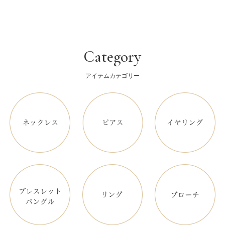
Category
アイテムカテゴリー