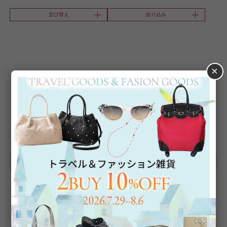
並び替え
絞り込み
×
Category
アイテムカテゴリー