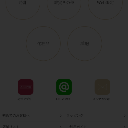
公式アプリ
LINE@登録
メルマガ登録
初めてのお客様へ
ラッピング
店舗リスト
ご利用ガイド