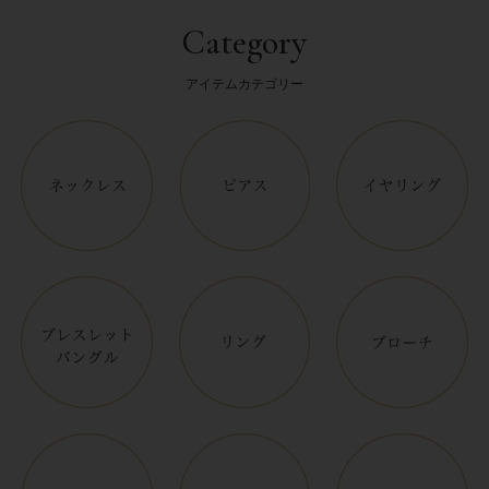
Category
アイテムカテゴリー